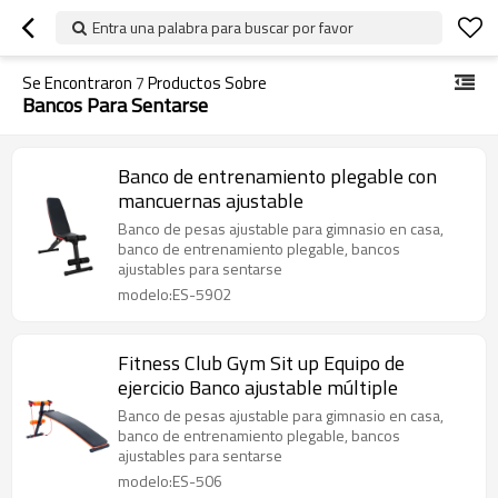
Entra una palabra para buscar por favor
Se Encontraron
7
Productos Sobre
Bancos Para Sentarse
Banco de entrenamiento plegable con
mancuernas ajustable
Banco de pesas ajustable para gimnasio en casa,
banco de entrenamiento plegable, bancos
ajustables para sentarse
modelo:ES-5902
Fitness Club Gym Sit up Equipo de
ejercicio Banco ajustable múltiple
Banco de pesas ajustable para gimnasio en casa,
banco de entrenamiento plegable, bancos
ajustables para sentarse
modelo:ES-506