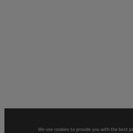
We use cookies to provide you with the best pos