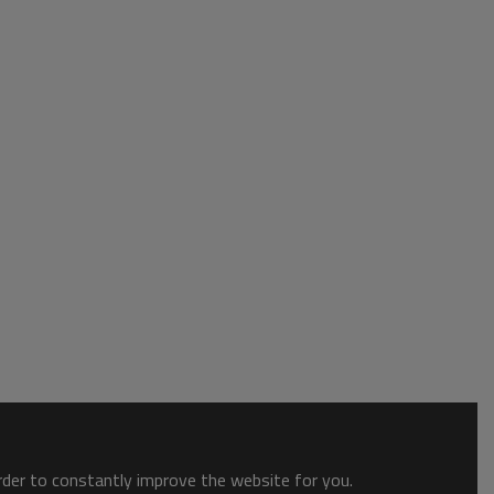
order to constantly improve the website for you.