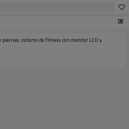
y piernas, ciclismo de fitness con monitor LCD y