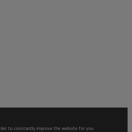
order to constantly improve the website for you.