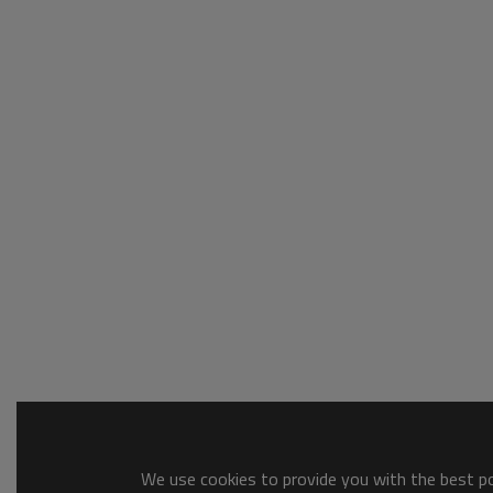
We use cookies to provide you with the best pos