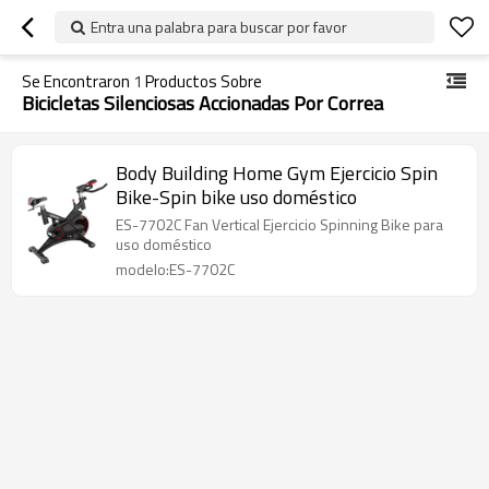
Entra una palabra para buscar por favor
Se Encontraron
1
Productos Sobre
Bicicletas Silenciosas Accionadas Por Correa
Body Building Home Gym Ejercicio Spin
Bike-Spin bike uso doméstico
ES-7702C Fan Vertical Ejercicio Spinning Bike para
uso doméstico
modelo:ES-7702C