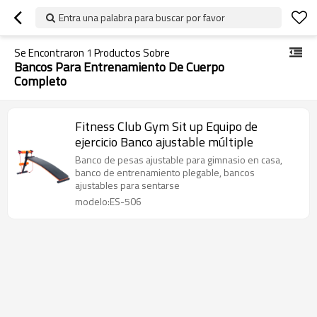
Entra una palabra para buscar por favor
Se Encontraron
1
Productos Sobre
Bancos Para Entrenamiento De Cuerpo
Completo
Fitness Club Gym Sit up Equipo de
ejercicio Banco ajustable múltiple
Banco de pesas ajustable para gimnasio en casa,
banco de entrenamiento plegable, bancos
ajustables para sentarse
modelo:ES-506