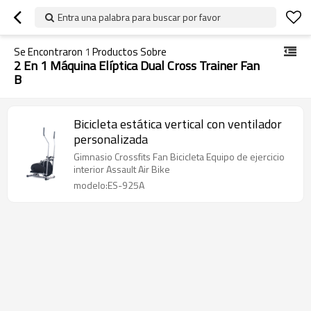
Entra una palabra para buscar por favor
Se Encontraron
1
Productos Sobre
2 En 1 Máquina Elíptica Dual Cross Trainer Fan
B
Bicicleta estática vertical con ventilador
personalizada
Gimnasio Crossfits Fan Bicicleta Equipo de ejercicio
interior Assault Air Bike
modelo:ES-925A