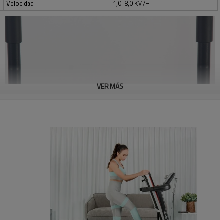
Velocidad
1,0-8,0 KM/H
VER MÁS