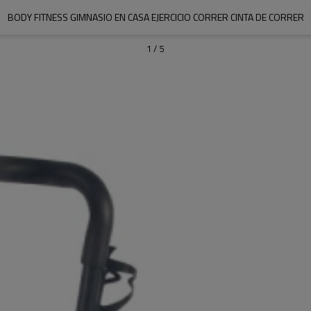
BODY FITNESS GIMNASIO EN CASA EJERCICIO CORRER CINTA DE CORRER
1
/
5