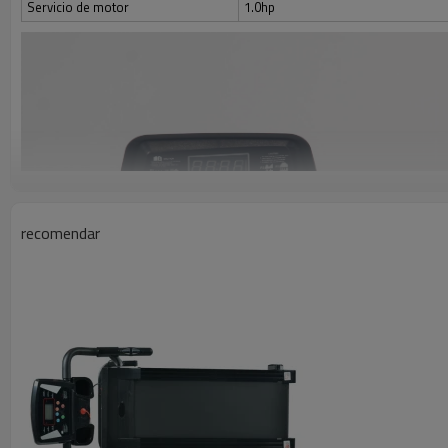
Servicio de motor
1.0hp
recomendar